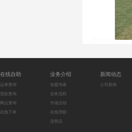
在线自助
业务介绍
新闻动态
运单查询
加盟鸿泰
公司新闻
货款查询
业务流程
网点查询
市场活动
在线下单
在线理赔
违禁品