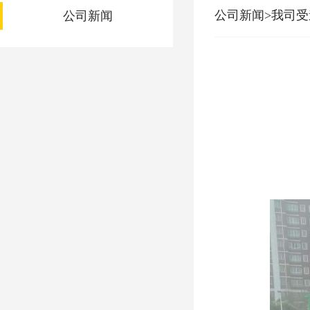
公司新闻>我司
公司新闻