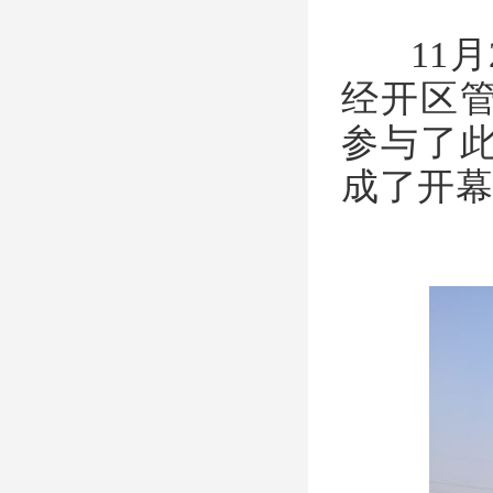
11月
经开区
参与了此
成了开幕