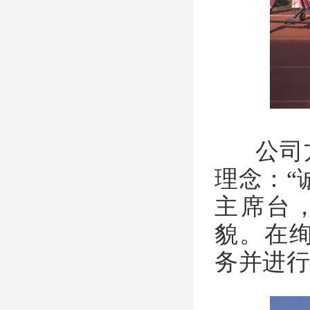
公司方
理念：“
主席台
貌。在
务并进行