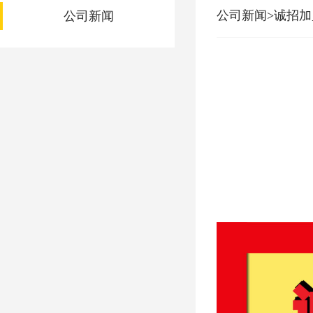
公司新闻>诚招
公司新闻