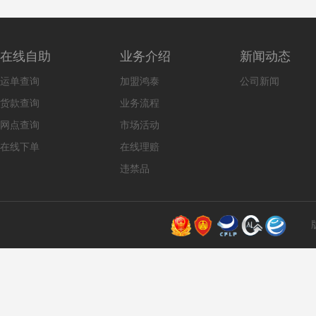
在线自助
业务介绍
新闻动态
运单查询
加盟鸿泰
公司新闻
货款查询
业务流程
网点查询
市场活动
在线下单
在线理赔
违禁品