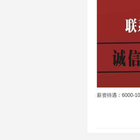
薪资待遇：6000-10