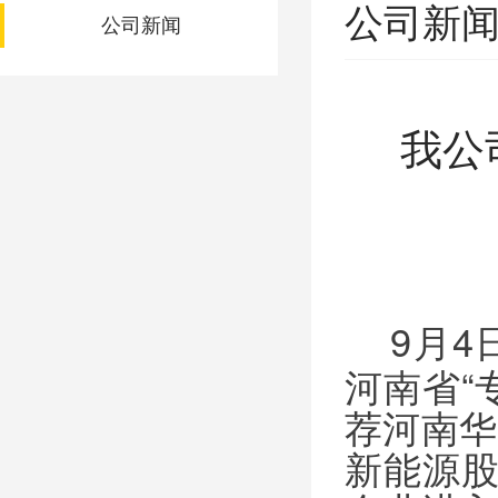
公司新闻
公司新闻
我公
9月4
河南省“
荐河南华
新能源股