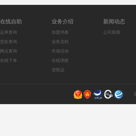
在线自助
业务介绍
新闻动态
运单查询
加盟鸿泰
公司新闻
货款查询
业务流程
网点查询
市场活动
在线下单
在线理赔
违禁品