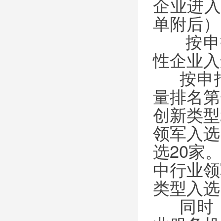
企业进入
单附后）
按申报
性企业入
按申报
量排名第
创新类型
领军入选
选20家
中行业领
类型入选
同时，河