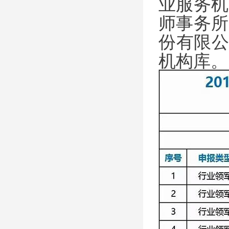
业服务机
师事务所
份有限公
机构库。