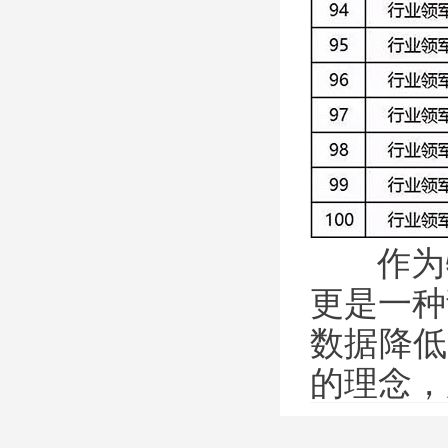
作为物
更是一种
数据降低
的理念，