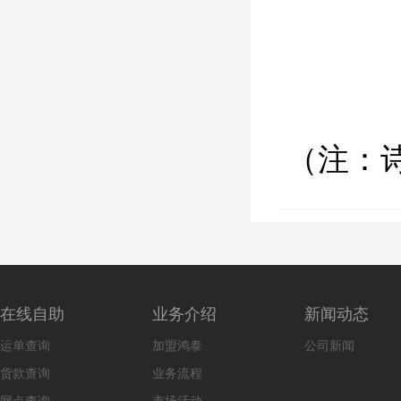
（注：
在线自助
业务介绍
新闻动态
运单查询
加盟鸿泰
公司新闻
货款查询
业务流程