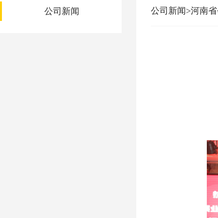
公司新闻>河南
公司新闻