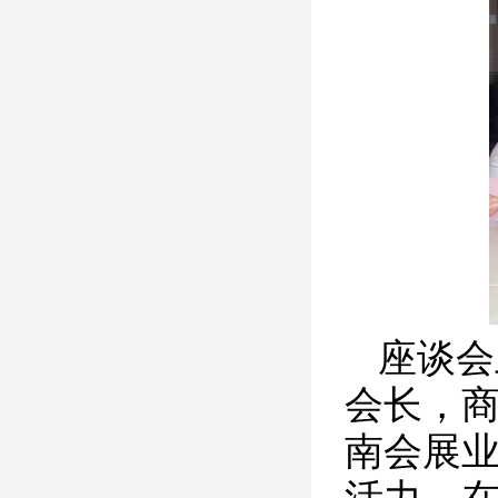
座谈会
会长，
南会展业
活力，