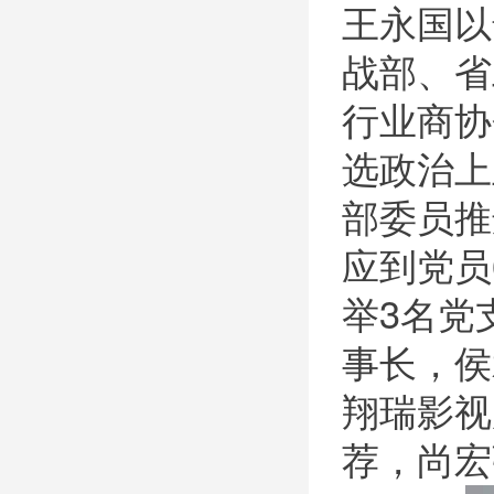
王永国以
战部、省
行业商协
选政治上
部委员推
应到党员
举3名党
事长，侯
翔瑞影视
荐，尚宏