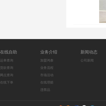
在线自助
业务介绍
新闻动态
运单查询
加盟鸿泰
公司新闻
货款查询
业务流程
网点查询
市场活动
在线下单
在线理赔
违禁品