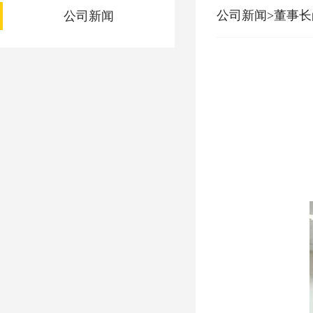
公司新闻>董事
公司新闻