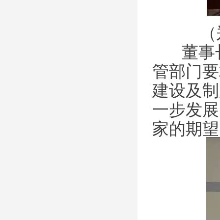
（
董事长
管部门要
建设及制
一步发展
家的期望