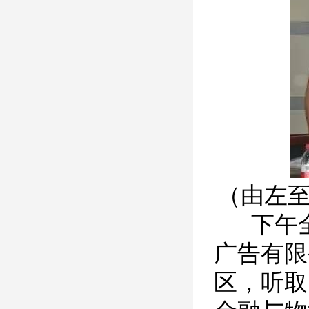
（由左
下午
广告有限
区，听取