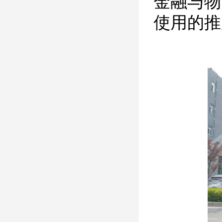
金融与物
使用的推