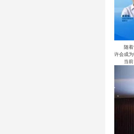
随着
许会成为
当前