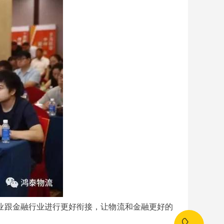
业跟金融行业进行更好衔接，让物流和金融更好的