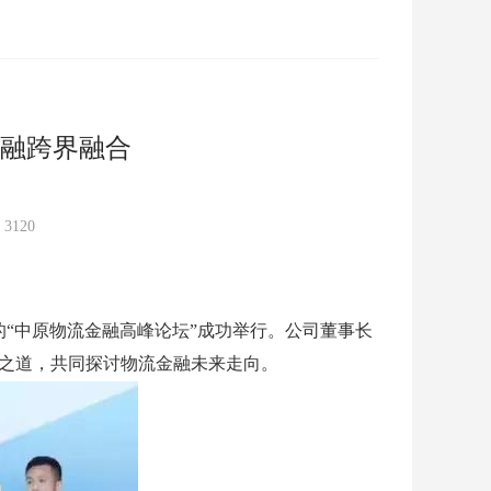
融跨界融合
：
3120
“中原物流金融高峰论坛”成功举行。公司董事长
之道，共同探讨物流金融未来走向。