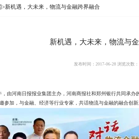
闻>新机遇，大未来，物流与金融跨界融合
新机遇，大未来，物流与金
发布时间：2017-06-28
浏览次数
午，由河南日报报业集团主办，河南商报社和郑州银行共同承办的
邀参加，与金融、经济等行业专家，共话物流与金融的融合创新