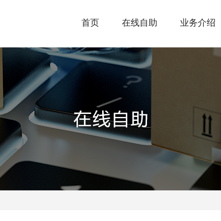
首页
在线自助
业务介绍