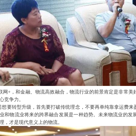
联网+，和金融、物流高效融合，物流行业的前景肯定是非常美
心竞争力。
想要转型升级，首先要打破传统理念，不要再单纯靠拿运费来
业和物流业将来的跨界融合发展是一种趋势。未来物流业的发
理，才是现代意义上的物流。