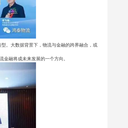
转型。大数据背景下，物流与金融的跨界融合，或
流金融将成未来发展的一个方向。