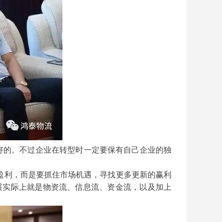
好的。不过企业在转型时一定要保有自己企业的独
盈利，而是要抓住市场机遇，寻找更多更新的赢利
展实际上就是物资流、信息流、资金流，以及加上