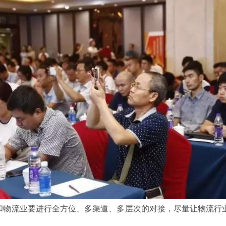
物流业要进行全方位、多渠道、多层次的对接，尽量让物流行