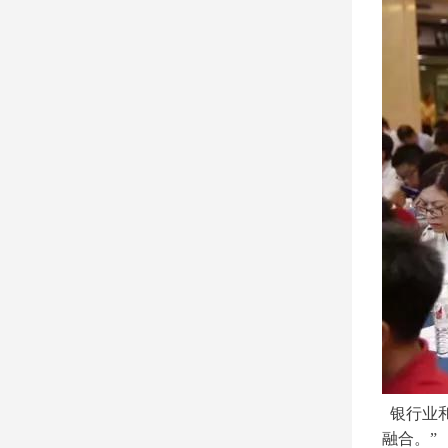
银行业和
融合。”