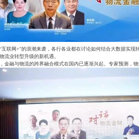
“互联网
+
”的浪潮来袭，各行各业都在讨论如何结合大数据实现
物流业转型升级的新机遇。
，金融与物流的跨界融合模式在国内已逐渐兴起。专家预测，物