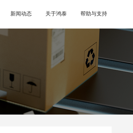
新闻动态
关于鸿泰
帮助与支持