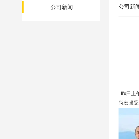
公司新
公司新闻
昨日上
尚宏强受