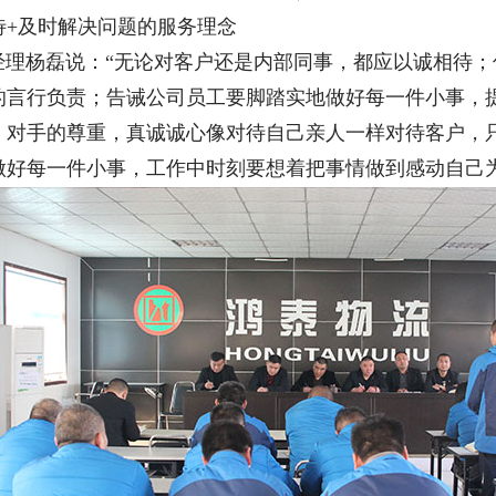
待+及时解决问题的服务理念
杨磊说：“无论对客户还是内部同事，都应以诚相待；
的言行负责；告诫公司员工要脚踏实地做好每一件小事，
、对手的尊重，真诚诚心像对待自己亲人一样对待客户，
做好每一件小事，工作中时刻要想着把事情做到感动自己