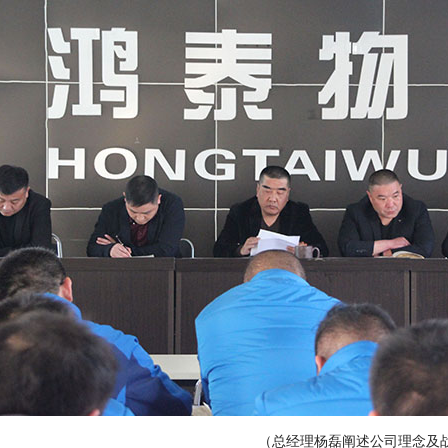
经理杨磊阐述公司理念及战略规