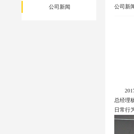
公司新
公司新闻
201
总经理
日常行