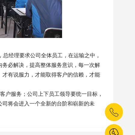
，总经理要求公司全体员工，在运输之中，
内务必解决，提高整体服务意识，每一次解
、才有说服力，才能取得客户的信赖，才能
为客户服务；公司上下员工领导要统一目标，
公司将会进入一个全新的台阶和崭新的未