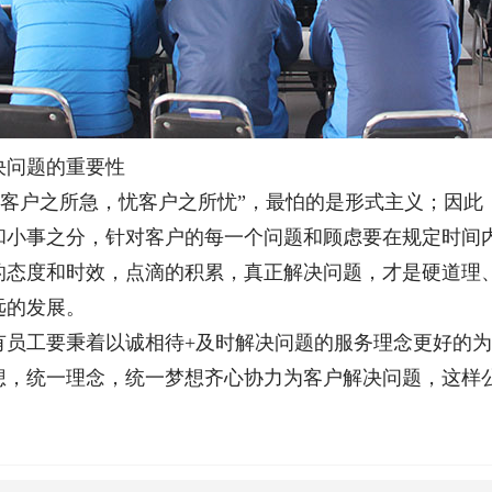
决问题的重要性
户之所急，忧客户之所忧”，最怕的是形式主义；因此
和小事之分，针对客户的每一个问题和顾虑要在规定时间
的态度和时效，点滴的积累，真正解决问题，才是硬道理
远的发展。
有员工要秉着以诚相待+及时解决问题的服务理念更好的
想，统一理念，统一梦想齐心协力为客户解决问题，这样