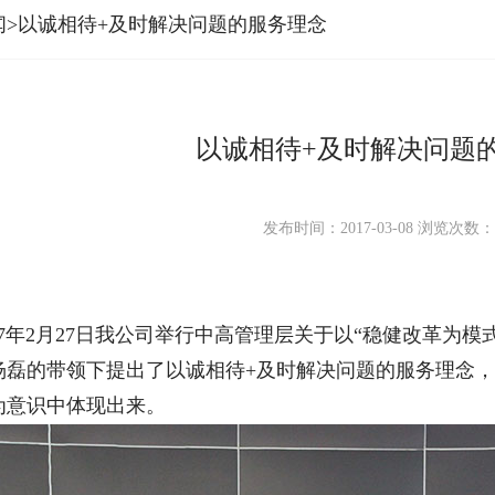
闻>以诚相待+及时解决问题的服务理念
以诚相待+及时解决问题
发布时间：2017-03-08
浏览次数
7年2月27日我公司举行中高管理层关于以“稳健改革为模
杨磊的带领下提出了以诚相待+及时解决问题的服务理念
为意识中体现出来。