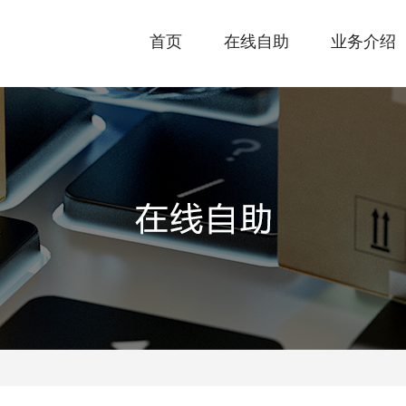
首页
在线自助
业务介绍