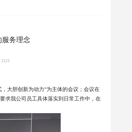
的服务理念
：
2123
式，大胆创新为动力”为主体的会议；会议在
，要求我公司员工具体落实到日常工作中，在