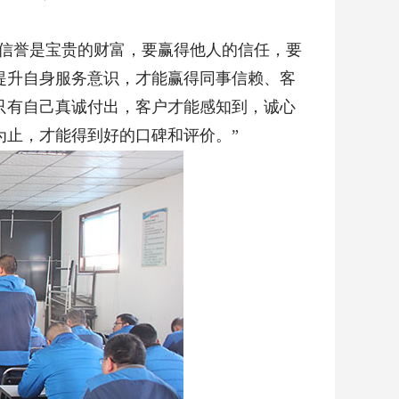
信誉是宝贵的财富，要赢得他人的信任，要
提升自身服务意识，才能赢得同事信赖、客
只有自己真诚付出，客户才能感知到，诚心
为止，才能得到好的口碑和评价。”