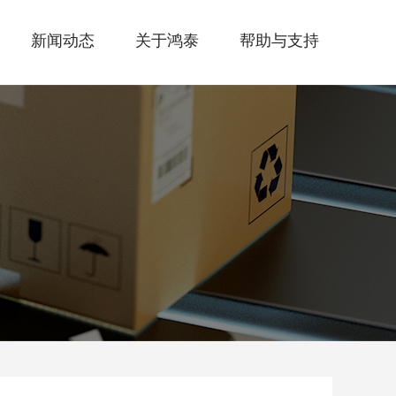
新闻动态
关于鸿泰
帮助与支持