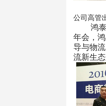
公司高管
鸿泰
年会，鸿
导与物流
流新生态