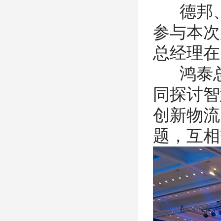
德邦、
参与本次
总经理在
鸿泰总
同探讨智
创新物流
题，互相