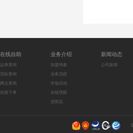
在线自助
业务介绍
新闻动态
运单查询
加盟鸿泰
公司新闻
货款查询
业务流程
网点查询
市场活动
在线下单
在线理赔
违禁品