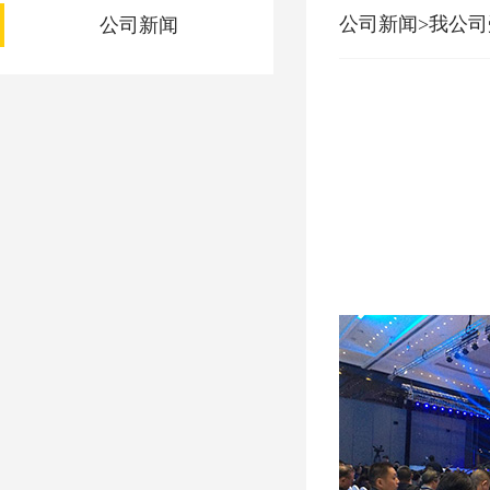
公司新闻>我公
公司新闻