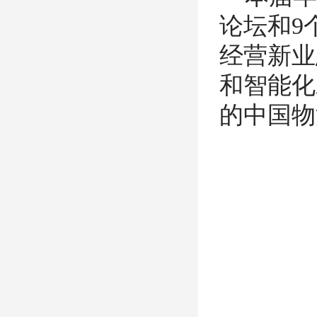
论坛和9
经营新业
和智能化
的中国物