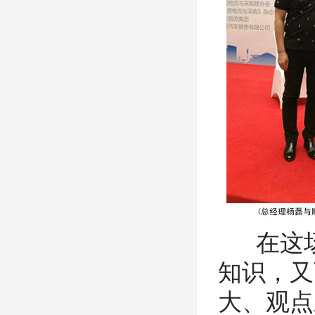
在这场
知识，又
大、观点