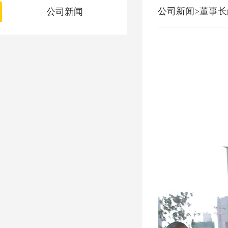
公司新闻>董事
公司新闻