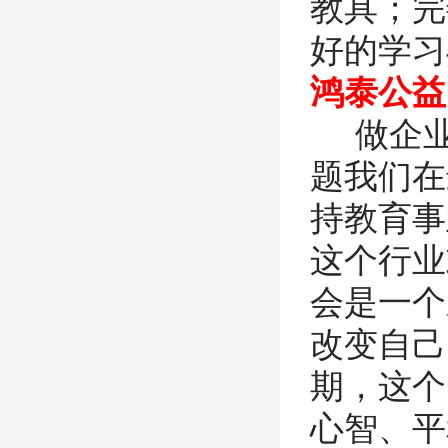
教具；完
好的学习
鸿泰公益
做企业
题我们在
持教育事
这个行业
会是一个
改变自己
期，这个
心智、平